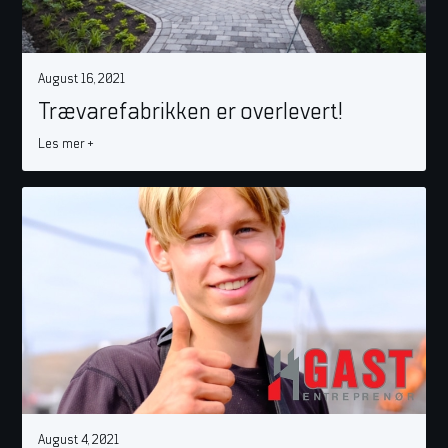
August 16, 2021
Trævarefabrikken er overlevert!
Les mer +
August 4, 2021