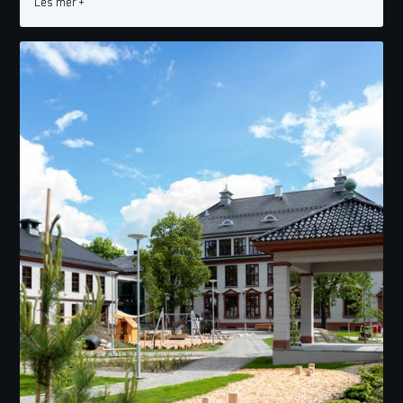
Les mer +