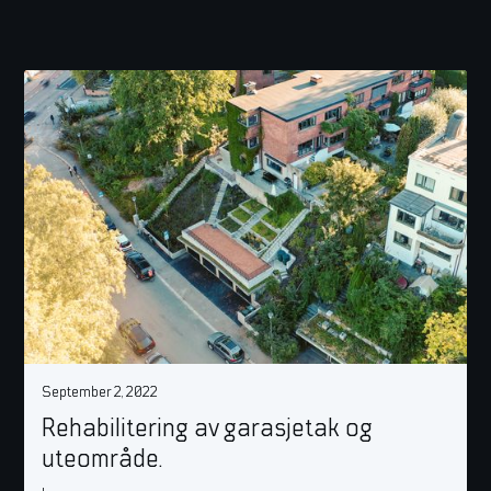
September 2, 2022
Rehabilitering av garasjetak og
uteområde.