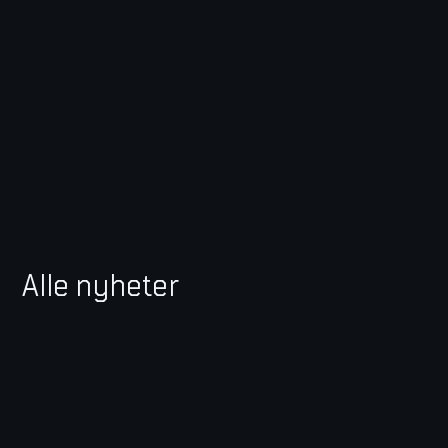
Alle nyheter