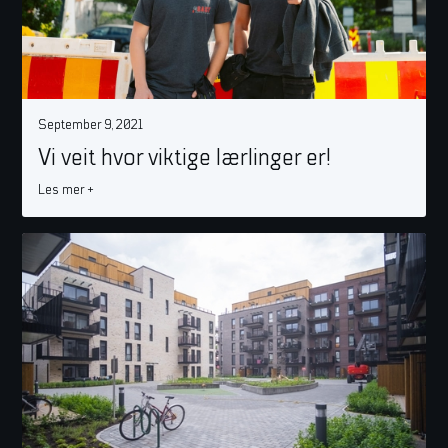
September 9, 2021
Vi veit hvor viktige lærlinger er!
Les mer +